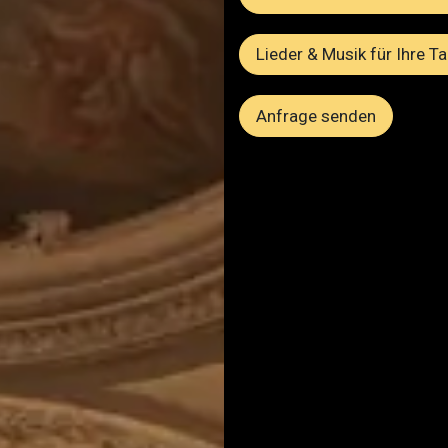
Lieder & Musik für Ihre T
Anfrage senden