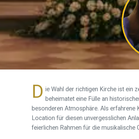
D
ie Wahl der richtigen Kirche ist ein 
beheimatet eine Fülle an historisch
besonderen Atmosphäre. Als erfahrene Ki
Location für diesen unvergesslichen Anla
feierlichen Rahmen für die musikalische 