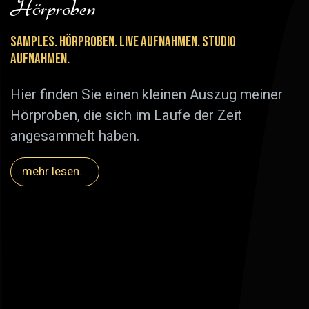
Hörproben
SAMPLES. HÖRPROBEN. LIVE AUFNAHMEN. STUDIO
AUFNAHMEN.
Hier finden Sie einen kleinen Auszug meiner
Hörproben, die sich im Laufe der Zeit
angesammelt haben.
mehr lesen...