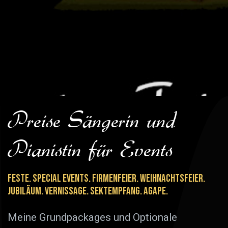
Preise Sängerin und
Pianistin für Events
Feste. Special Events. Firmenfeier. Weihnachtsfeier.
Jubiläum. Vernissage. Sektempfang. Agape.
Meine Grundpackages und Optionale