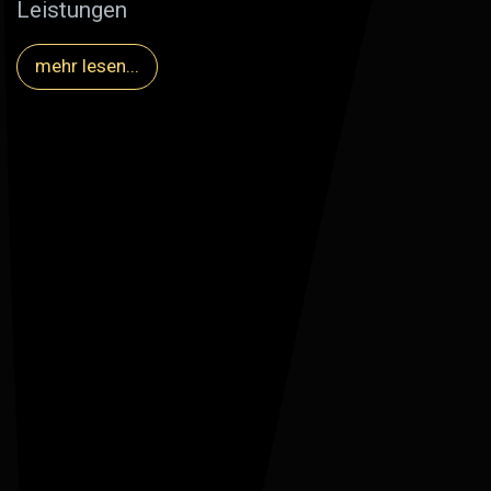
Leistungen
mehr lesen...