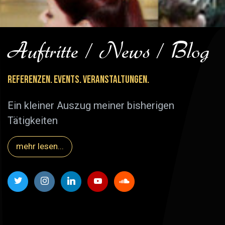
Auftritte / News / Blog
Referenzen. Events. Veranstaltungen.
Ein kleiner Auszug meiner bisherigen
Tätigkeiten
mehr lesen...