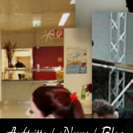
Auftritte / News / Blog