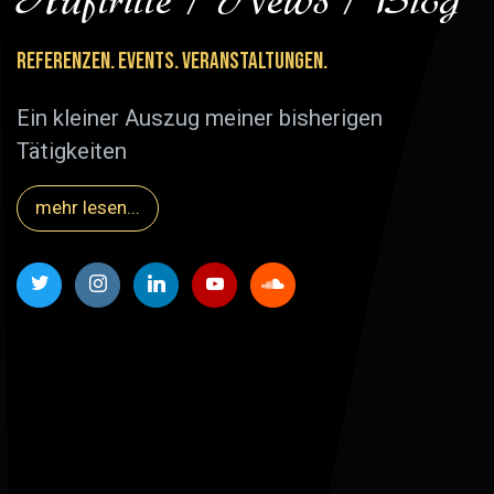
Referenzen. Events. Veranstaltungen.
Ein kleiner Auszug meiner bisherigen
Tätigkeiten
mehr lesen...