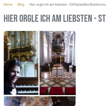
Home
Blog
Hier orgle ich am liebsten - Stiftsbasilika Klosterne
Hier orgle ich am liebsten - 