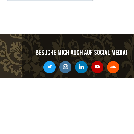
Besuche mich auch auf Social Media!