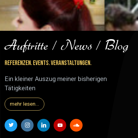
Auftritte / News / Blog
Referenzen. Events. Veranstaltungen.
Ein kleiner Auszug meiner bisherigen
Tätigkeiten
mehr lesen...