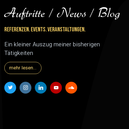
Auftritte / News / Blog
Referenzen. Events. Veranstaltungen.
Ein kleiner Auszug meiner bisherigen
Tätigkeiten
mehr lesen...