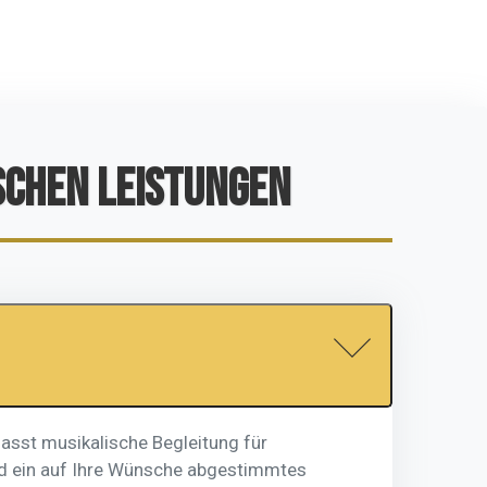
SCHEN LEISTUNGEN
fasst musikalische Begleitung für
 und ein auf Ihre Wünsche abgestimmtes