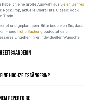
Sie habe ich eine große Auswahl aus
vielen Genres
, Rock, Pop, aktuelle Chart-Hits, Classic Rock,
 Titeln.
reitet und geplant sein. Bitte bedenken Sie, dass
nen – eine
frühe Buchung
bedeutet eine
esseres Eingehen Ihrer individuellen Wünsche!
hzeitssängerin
 eine Hochzeitssängerin?
nem Repertoire