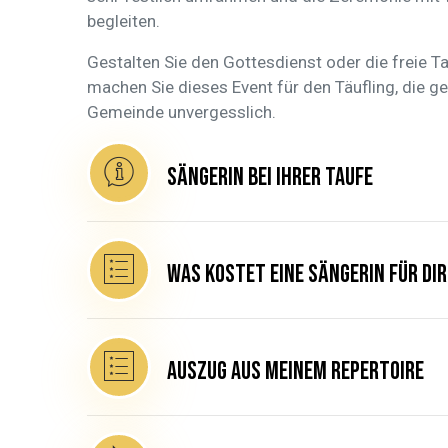
begleiten.
Gestalten Sie den Gottesdienst oder die freie Ta
machen Sie dieses Event für den Täufling, die g
Gemeinde unvergesslich.
Sängerin bei Ihrer Taufe
Was kostet eine Sängerin für dir
Auszug aus meinem Repertoire