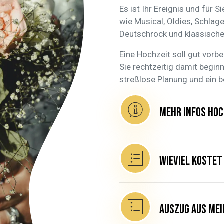
Es ist Ihr Ereignis und für 
wie Musical, Oldies, Schlager
Deutschrock und klassischen
Eine Hochzeit soll gut vorbe
Sie rechtzeitig damit begin
streßlose Planung und ein b
mehr Infos Hoc
Wieviel kostet
Auszug aus mei