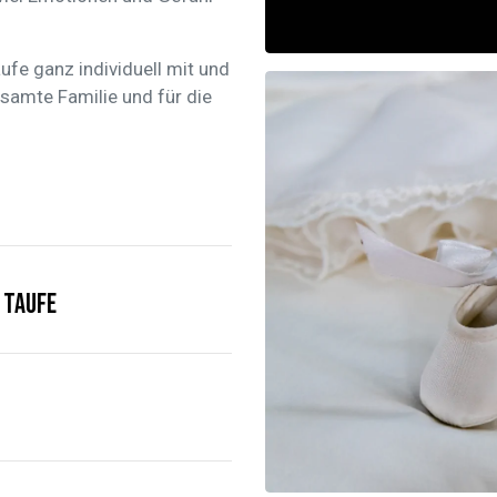
ufe ganz individuell mit und
esamte Familie und für die
 Taufe