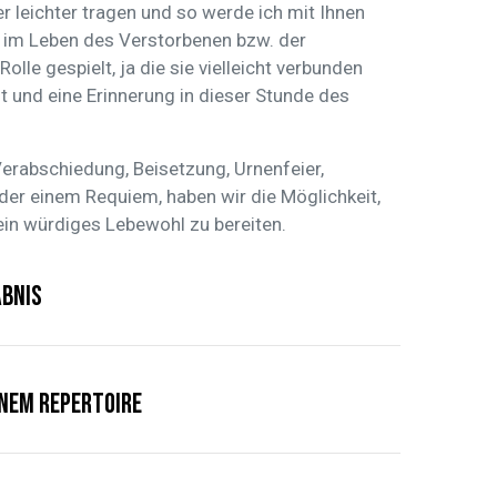
 leichter tragen und so werde ich mit Ihnen
 im Leben des Verstorbenen bzw. der
olle gespielt, ja die sie vielleicht verbunden
t und eine Erinnerung in dieser Stunde des
Verabschiedung, Beisetzung, Urnenfeier,
der einem Requiem, haben wir die Möglichkeit,
in würdiges Lebewohl zu bereiten.
bnis
nem Repertoire