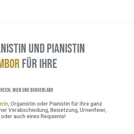
nistin und Pianistin
ambor
für Ihre
reich, Wien und Burgenland
rin
, Organistin oder Pianistin für Ihre ganz
ner Verabschiedung, Beisetzung, Urnenfeier,
 oder auch eines Requiems!