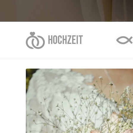
HOCHZEIT