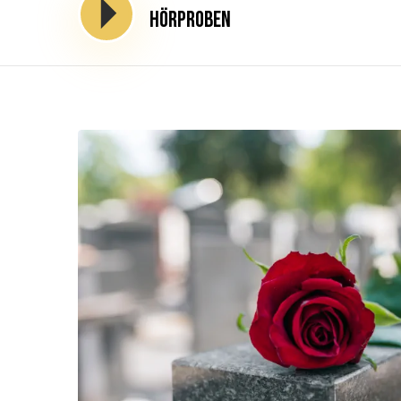
Hörproben